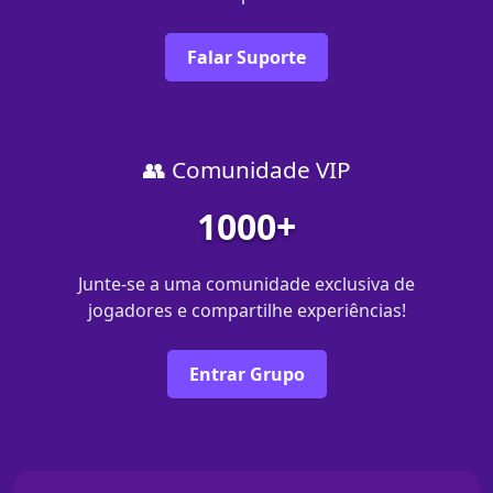
Falar Suporte
👥 Comunidade VIP
1000+
Junte-se a uma comunidade exclusiva de
jogadores e compartilhe experiências!
Entrar Grupo