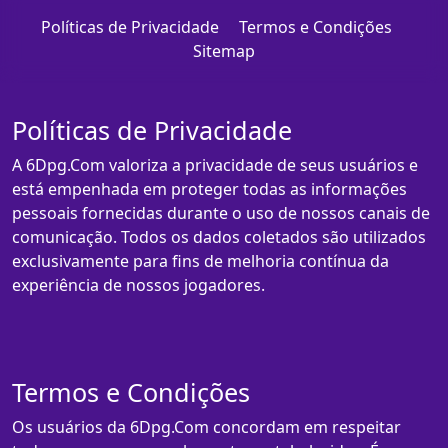
Políticas de Privacidade
Termos e Condições
Sitemap
Políticas de Privacidade
A 6Dpg.Com valoriza a privacidade de seus usuários e
está empenhada em proteger todas as informações
pessoais fornecidas durante o uso de nossos canais de
comunicação. Todos os dados coletados são utilizados
exclusivamente para fins de melhoria contínua da
experiência de nossos jogadores.
Termos e Condições
Os usuários da 6Dpg.Com concordam em respeitar