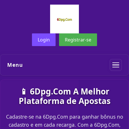
Login
Registrar-se
Menu
📱 6Dpg.Com A Melhor
Plataforma de Apostas
Cadastre-se na 6Dpg.Com para ganhar bônus no
cadastro e em cada recarga. Com a 6Dpg.Com,