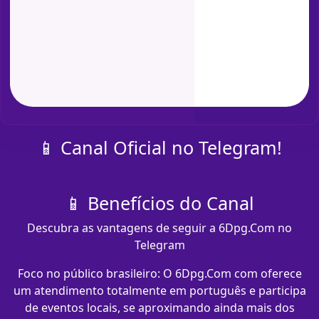
📱 Canal Oficial no Telegram!
📱 Benefícios do Canal
Descubra as vantagens de seguir a 6Dpg.Com no
Telegram
Foco no público brasileiro: O 6Dpg.Com com​ oferece
um atendimento totalmente em português e participa
de eventos locais, se aproximando ainda mais dos