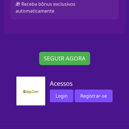
🎁 Receba bônus exclusivos
automaticamente
SEGUIR AGORA
Acessos
Login
Registrar-se