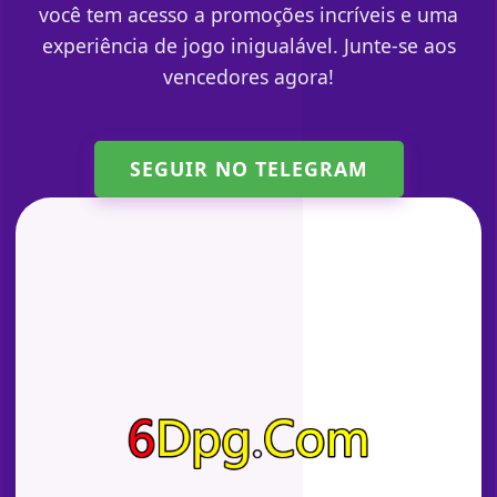
você tem acesso a promoções incríveis e uma
experiência de jogo inigualável. Junte-se aos
vencedores agora!
SEGUIR NO TELEGRAM