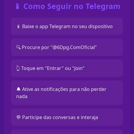
📱 Como Seguir no Telegram
📱 Baixe o app Telegram no seu dispositivo
🔍 Procure por "@6Dpg.ComOficial"
👆 Toque em "Entrar" ou "Join"
🔔 Ative as notificações para não perder
nada
💬 Participe das conversas e interaja