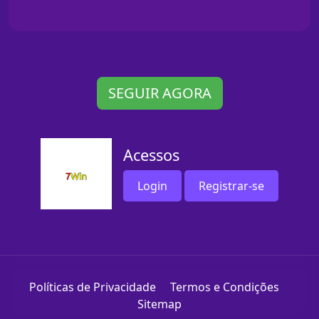
SEGUIR AGORA
Acessos
Login
Registrar-se
Políticas de Privacidade
Termos e Condições
Sitemap