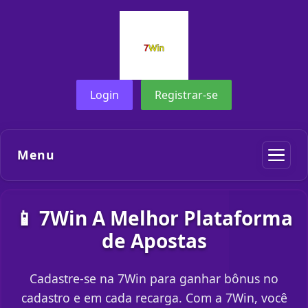
Login
Registrar-se
Menu
📱 7Win A Melhor Plataforma
de Apostas
Cadastre-se na 7Win para ganhar bônus no
cadastro e em cada recarga. Com a 7Win, você