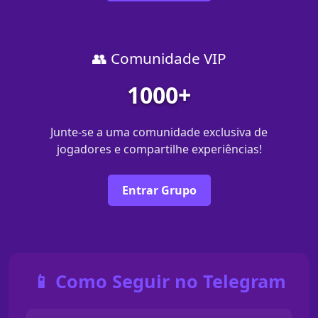
👥 Comunidade VIP
1000+
Junte-se a uma comunidade exclusiva de
jogadores e compartilhe experiências!
Entrar Grupo
📱 Como Seguir no Telegram