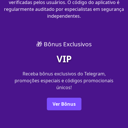
verificadas pelos usuários. O código do aplicativo é
regularmente auditado por especialistas em segurança
independentes.
🎁 Bônus Exclusivos
VIP
Receba bônus exclusivos do Telegram,
promoções especiais e códigos promocionais
únicos!
Ver Bônus