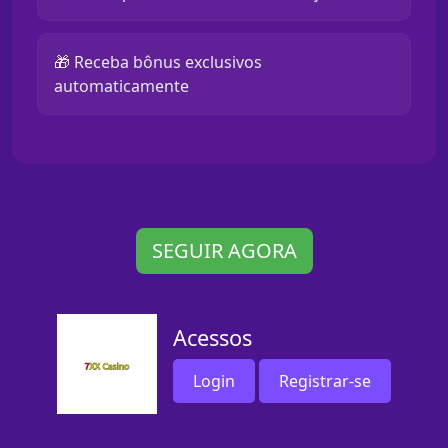
🎁 Receba bônus exclusivos
automaticamente
SEGUIR AGORA
Acessos
Login
Registrar-se