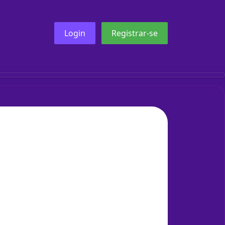
Login
Registrar-se