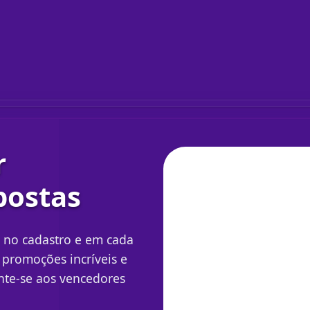
r
postas
 no cadastro e em cada
 promoções incríveis e
unte-se aos vencedores