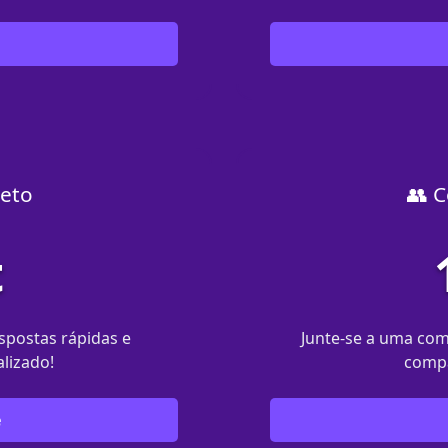
reto
👥 
t
espostas rápidas e
Junte-se a uma com
lizado!
compa
e