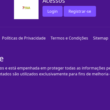
Acessos
Login
Registrar-se
Políticas de Privacidade
Termos e Condições
Sitemap
de
rios e está empenhada em proteger todas as informações p
tados são utilizados exclusivamente para fins de melhoria