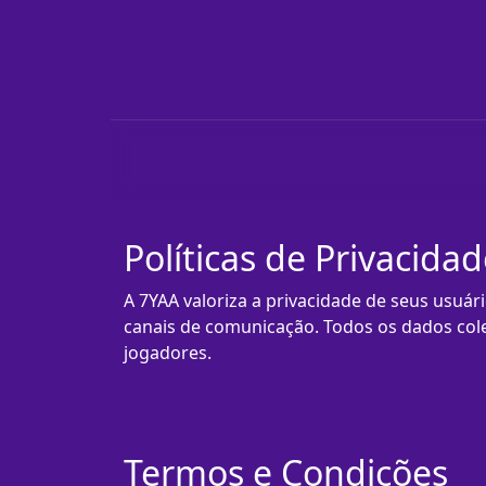
Políticas de Privacida
A 7YAA valoriza a privacidade de seus usuá
canais de comunicação. Todos os dados cole
jogadores.
Termos e Condições